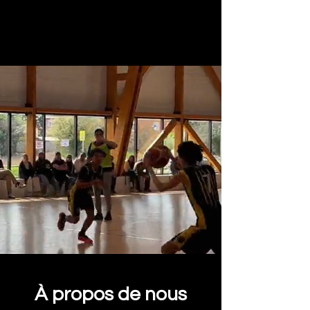
À propos de nous