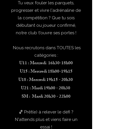
Tu veux fouler les parquets,
progresser et vivre l'adrénaline de
la compétition ? Que tu sois
débutant ou joueur confirmé,
notre club t'ouvre ses portes !
Nous recrutons dans TOUTES les
catégories :
U11 : Mercredi 16h30-18h00
U15 : Mercredi 18h00-19h15
U18 : Mercredi 19h15 - 20h30
U21 : Mardi 19h00 - 20h30
SM : Mardi 20h30 - 22h00
🏀 Prêt(e) à relever le défi ?
N'attends plus et viens faire un
essai !