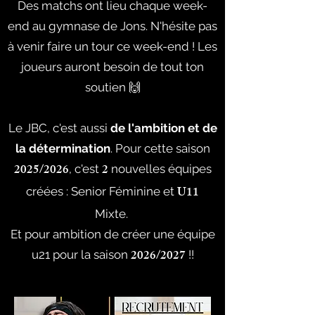
Des matchs ont lieu chaque week-
end au gymnase de Jons. N'hésite pas
à venir faire un tour ce week-end ! Les
joueurs auront besoin de tout ton
soutien 🙌
Le JBC, c'est aussi
de l'ambition et de
la détermination
. Pour cette saison
2025/2026
2
, c'est
nouvelles équipes
U11
créées : Senior Féminine et
Mixte.
Et pour ambition de créer une équipe
2026/2027
u21 pour la saison
!!